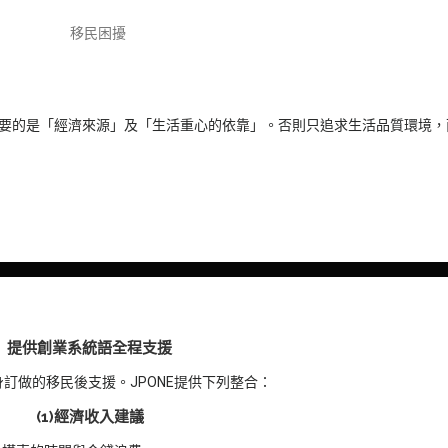
。最重要的是「經濟來源」及「生活重心的依靠」。否則只追求生活品質環境
提供創業系統語全程支援
訂做的移民後支援。JPONE提供下列整合：
(1)經濟收入建議