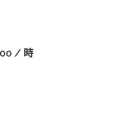
100 / 時