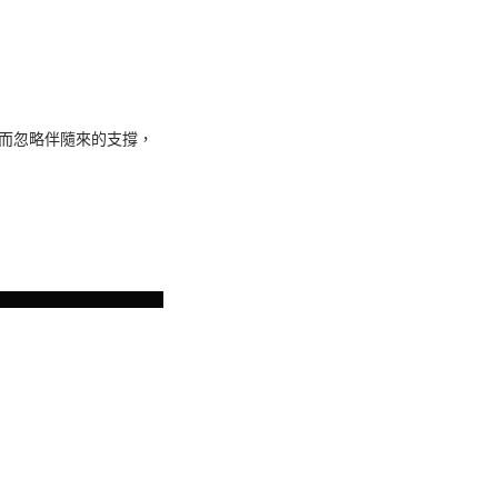
，而忽略伴隨來的支撐，