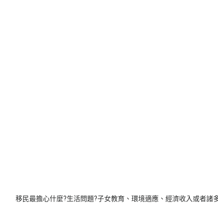
移民最擔心什麼?生活問題?子女教育、環境適應、經濟收入或者諸多