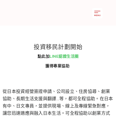
投資移民計劃開始
點此
加
LINE認證生活圈
獲得專業協助
從日本投資經營簽證申請、公司設立、住房協尋、創業
協助、長期生活支援與翻譯…等，都可全程協助。在日本
有中、日文專員，並提供現場、線上及專線緊急對應，
讓您迅速適應與融入日本生活。可全程協助以創業方式