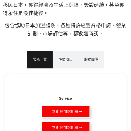
移民日本，獲得經濟及生活上保障、簽證延續，甚至獲
得永住是最佳捷徑。
包含協助日本加盟體系、各種特許經營資格申請、營業
計劃、市場評估等，都歡迎商談。
服務一覽
準備項目
服務團隊
Service
立即參加說明會
立即參加說明會