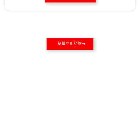
點擊立即諮詢