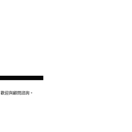
。歡迎與顧問諮詢。