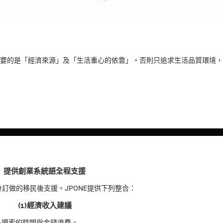
。最重要的是「經濟來源」及「生活重心的依靠」。否則只追求生活品質環境
提供創業系統語全程支援
訂做的移民後支援。JPONE提供下列整合：
(1)經濟收入建議
多摸索的時間與金錢浪費。