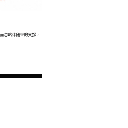
，而忽略伴隨來的支撐，