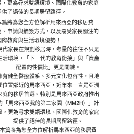
畫，更為尋求雙語環境、國際化教育的家庭
提供了絕佳的長期居留路徑。
本篇將為您全方位解析馬來西亞的移居費
用、申請與續簽方式，以及最受家長關注的
國際教育與生活環境優勢！
現代家長在規劃移居時，考量的往往不只是
生活環境，「下一代的教育銜接」與「資產
配置的性價比」更是關鍵。
擁有健全醫療體系、多元文化包容性，且地
理位置鄰近的馬來西亞，近年來一直是亞洲
家庭的移居首選。特別是馬來西亞政府推出
的「馬來西亞我的第二家園（MM2H）」計
畫，更為尋求雙語環境、國際化教育的家庭
提供了絕佳的長期居留路徑。
本篇將為您全方位解析馬來西亞的移居費