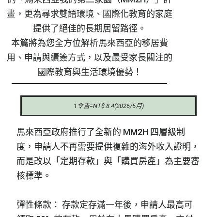
畫，更為尋求雙語環境、國際化教育的家庭
提供了絕佳的長期居留路徑。
本篇將為您全方位解析馬來西亞的移居費
用、申請與續簽方式，以及最受家長關注的
國際教育與生活環境優勢！
1令吉=NT$.8.4(2026/5月)
馬來西亞政府推行了全新的 MM2H 四層級制
度，申請人不再需要提供複雜的海外收入證明，
而是改以「定期存款」與「購買房產」為主要審
核標準。
彈性條款： 存款定存滿一年後，申請人最高可