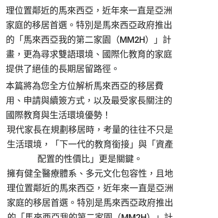
理位置鄰近的馬來西亞，近年來一直是亞洲
家庭的移居首選。特別是馬來西亞政府推出
的「馬來西亞我的第二家園（MM2H）」計
畫，更為尋求雙語環境、國際化教育的家庭
提供了絕佳的長期居留路徑。
本篇將為您全方位解析馬來西亞的移居費
用、申請與續簽方式，以及最受家長關注的
國際教育與生活環境優勢！
現代家長在規劃移居時，考量的往往不只是
生活環境，「下一代的教育銜接」與「資產
配置的性價比」更是關鍵。
擁有健全醫療體系、多元文化包容性，且地
理位置鄰近的馬來西亞，近年來一直是亞洲
家庭的移居首選。特別是馬來西亞政府推出
的「馬來西亞我的第二家園（MM2H）」計