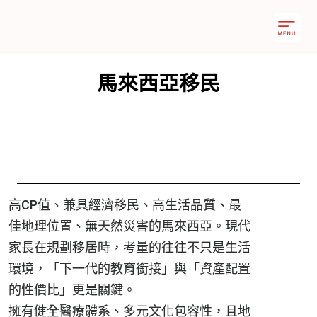
馬來西亞移民
高CP值、兼具經濟移民、高生活品質、最
佳地理位置、無天然災害的馬來西亞。現代
家長在規劃移居時，考量的往往不只是生活
環境，「下一代的教育銜接」與「資產配置
的性價比」更是關鍵。
擁有健全醫療體系、多元文化包容性，且地