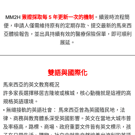
MM2H
簽證採取每 5 年更新一次的機制
。續簽時流程簡
便，申請人僅需維持原有的定期存款、提交最新的馬來西
亞體檢報告，並出具持續有效的醫療保險保單，即可順利
展延。
雙語與國際化
馬來西亞的英文教育概況
許多家長選擇移居吉隆坡或檳城，核心動機就是這裡的高
規格英語環境。
• 無縫接軌的英語社會： 馬來西亞曾為英國殖民地，法
律、商務與教育體系深受英國影響。英文在當地大城市普
及率極高，路標、商場、政府重要文件皆有英文標示，孩