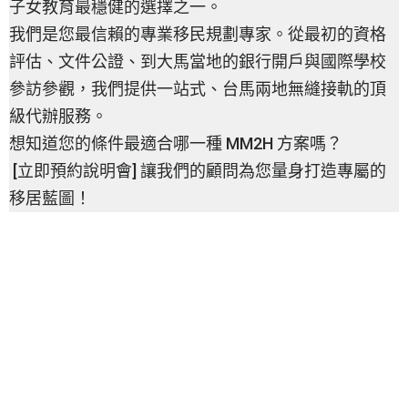
子女教育最穩健的選擇之一。
我們是您最信賴的專業移民規劃專家。從最初的資格
評估、文件公證、到大馬當地的銀行開戶與國際學校
參訪參觀，我們提供一站式、台馬兩地無縫接軌的頂
級代辦服務。
想知道您的條件最適合哪一種 MM2H 方案嗎？
[立即預約說明會] 讓我們的顧問為您量身打造專屬的
移居藍圖！