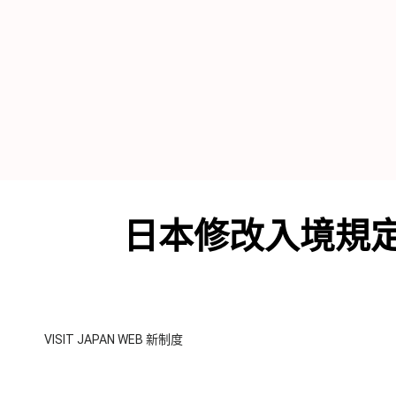
日本修改入境規定 VJ
VISIT JAPAN WEB 新制度