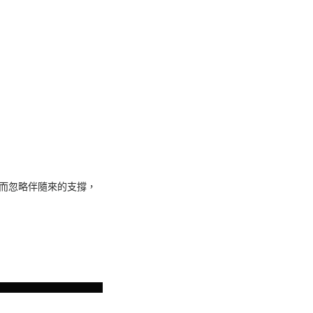
，而忽略伴隨來的支撐，