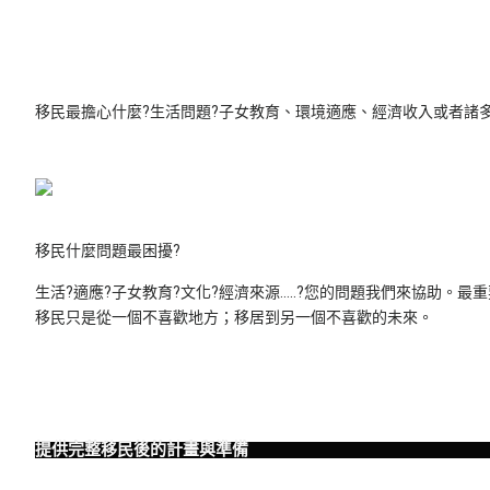
移民最擔心什麼?生活問題?子女教育、環境適應、經濟收入或者諸多
移民什麼問題最困擾?
生活?適應?子女教育?文化?經濟來源…..?您的問題我們來協助
移民只是從一個不喜歡地方；移居到另一個不喜歡的未來。
提供完整移民後的計畫與準備