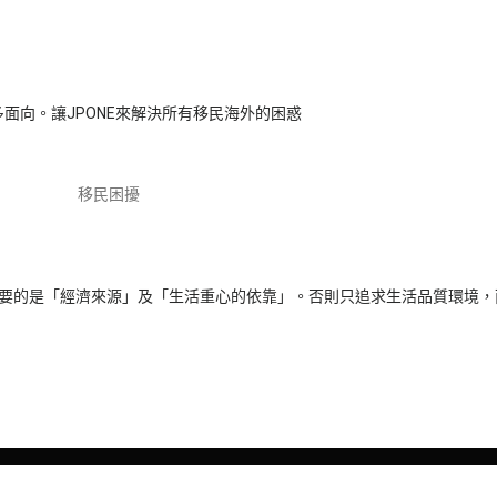
面向。讓JPONE來解決所有移民海外的困惑
。最重要的是「經濟來源」及「生活重心的依靠」。否則只追求生活品質環境