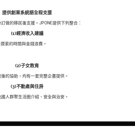
提供創業系統語全程支援
訂做的移民後支援。JPONE提供下列整合：
(1)經濟收入建議
多摸索的時間與金錢浪費。
(2)子女教育
達後的協助，均有一套完整企畫提供。
(3)不動產與住房
地國人群聚生活圈介紹、安全與治安。